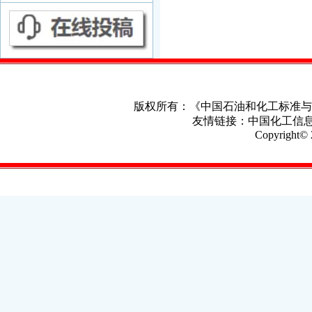
版权所有：《中国石油和化工标准
友情链接：
中国化工信
Copyright© 2