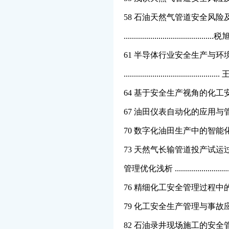
58 石油天然气管道安全风险
................................
61 半导体行业安全生产与环
.................................
64 基于安全生产视角的化工安
67 油田仪表自动化的应用与管理探讨 ..
70 数字化油田生产中的智能化管理措施 
73 天然气长输管道投产试
管理优化浅析 .......................
76 精细化工安全管理过程中的
79 化工安全生产管理与事故应急管理
82 石油录井现场施工的安全