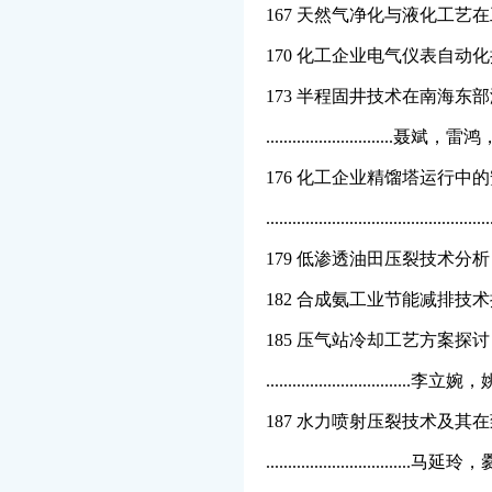
167 天然气净化与液化工艺在
170 化工企业电气仪表自动化控制
173 半程固井技术在南海东
.........................
176 化工企业精馏塔运行中
.......................................
179 低渗透油田压裂技术分析 .....
182 合成氨工业节能减排技术
185 压气站冷却工艺方案探讨
...........................
187 水力喷射压裂技术及其
...........................