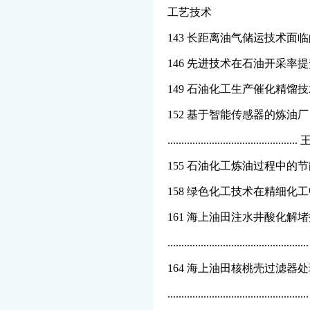
工艺技术
143 长距离油气储运技术面临
146 先进技术在石油开采率提升中
149 石油化工生产催化精馏技术应用 ....
152 基于智能传感器的炼油
.................................
155 石油化工炼油过程中的节能降耗技术
158 绿色化工技术在精细化工中的应用 .
161 海上油田注水井酸化解
...................................
164 海上油田核桃壳过滤器
...................................