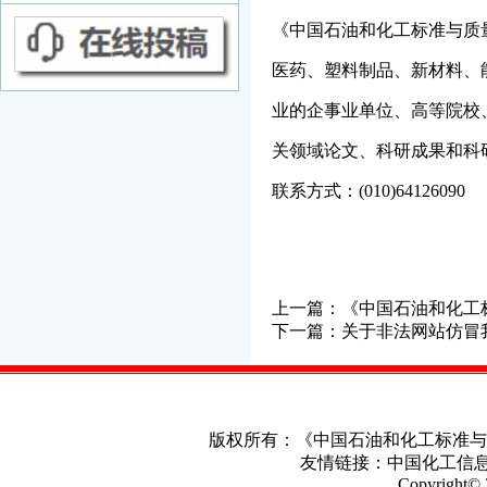
《
中国石油和化工标准与质
医药、塑料制品、新材料、
业的企事业单位、高等院校
关领域论文、科研成果和科
联系方式：(010)64126090
上一篇：
《中国石油和化工
下一篇：
关于非法网站仿冒
版权所有：《中国石油和化工标准
友情链接：
中国化工信
Copyright© 2