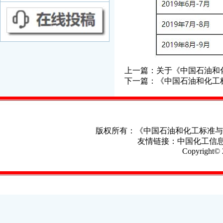
上一篇：
关于《中国石油和
下一篇：
《中国石油和化工
版权所有：《中国石油和化工标准
友情链接：
中国化工信
Copyright© 2